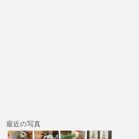
最近の写真