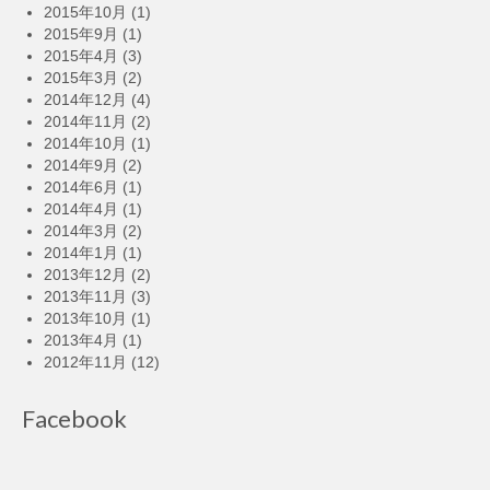
2015年10月
(1)
2015年9月
(1)
2015年4月
(3)
2015年3月
(2)
2014年12月
(4)
2014年11月
(2)
2014年10月
(1)
2014年9月
(2)
2014年6月
(1)
2014年4月
(1)
2014年3月
(2)
2014年1月
(1)
2013年12月
(2)
2013年11月
(3)
2013年10月
(1)
2013年4月
(1)
2012年11月
(12)
Facebook