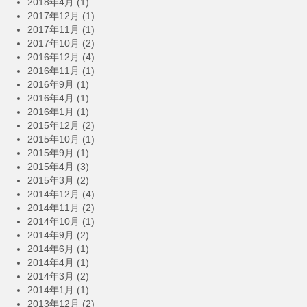
2018年4月
(1)
2017年12月
(1)
2017年11月
(1)
2017年10月
(2)
2016年12月
(4)
2016年11月
(1)
2016年9月
(1)
2016年4月
(1)
2016年1月
(1)
2015年12月
(2)
2015年10月
(1)
2015年9月
(1)
2015年4月
(3)
2015年3月
(2)
2014年12月
(4)
2014年11月
(2)
2014年10月
(1)
2014年9月
(2)
2014年6月
(1)
2014年4月
(1)
2014年3月
(2)
2014年1月
(1)
2013年12月
(2)