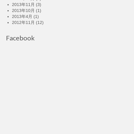
2013年11月
(3)
2013年10月
(1)
2013年4月
(1)
2012年11月
(12)
Facebook