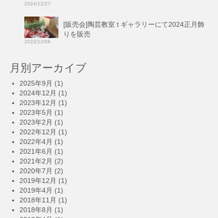
2024/12/27
[販売会]陶芸教室 t ギャラリーにて2024正月飾
りを販売
2023/12/08
月別アーカイブ
2025年9月
(1)
2024年12月
(1)
2023年12月
(1)
2023年5月
(1)
2023年2月
(1)
2022年12月
(1)
2022年4月
(1)
2021年6月
(1)
2021年2月
(2)
2020年7月
(2)
2019年12月
(1)
2019年4月
(1)
2018年11月
(1)
2018年8月
(1)