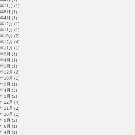
8年11月
(1)
8年8月
(1)
8年4月
(1)
7年12月
(1)
7年11月
(1)
7年10月
(2)
6年12月
(4)
6年11月
(1)
6年9月
(1)
6年4月
(1)
6年1月
(1)
5年12月
(2)
5年10月
(1)
5年9月
(1)
5年4月
(3)
5年3月
(2)
4年12月
(4)
4年11月
(2)
4年10月
(1)
4年9月
(2)
4年6月
(1)
4年4月
(1)