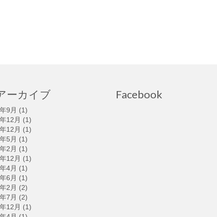
アーカイブ
Facebook
5年9月
(1)
4年12月
(1)
3年12月
(1)
3年5月
(1)
3年2月
(1)
2年12月
(1)
2年4月
(1)
1年6月
(1)
1年2月
(2)
0年7月
(2)
9年12月
(1)
9年4月
(1)