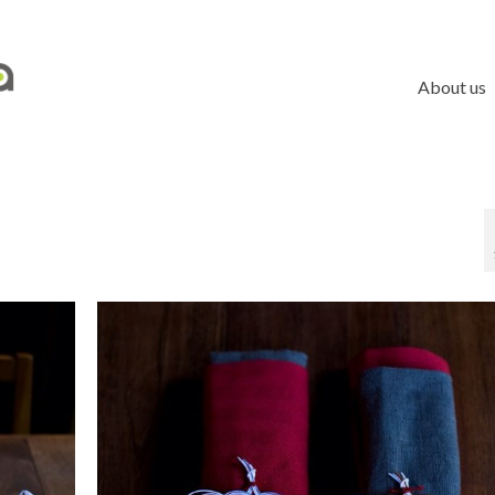
About us