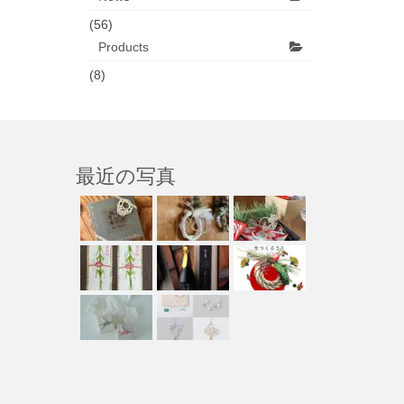
(56)
Products
(8)
最近の写真