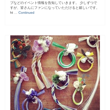
プなどのイベント情報を告知していきます。 少しずつで
すが、皆さんにファンになっていただけると嬉しいです。
ht …
Continued