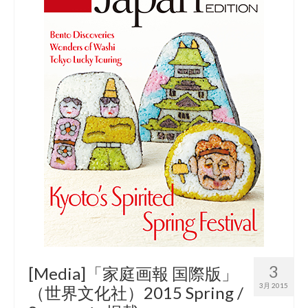
3
[Media]「家庭画報 国際版」
3月 2015
（世界文化社）2015 Spring /