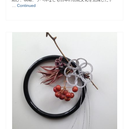
…
Continued