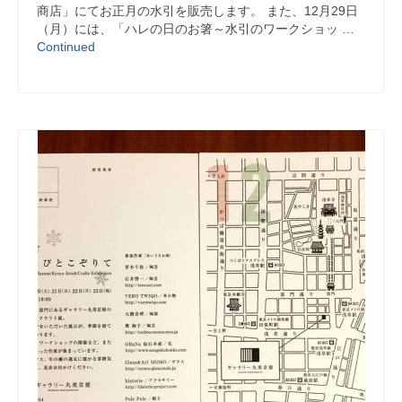
商店」にてお正月の水引を販売します。 また、12月29日
（月）には、「ハレの日のお箸～水引のワークショッ …
Continued