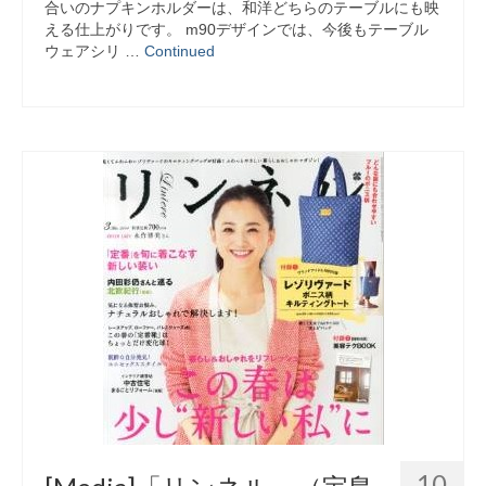
合いのナプキンホルダーは、和洋どちらのテーブルにも映
える仕上がりです。 m90デザインでは、今後もテーブル
ウェアシリ …
Continued
10